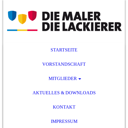
STARTSEITE
VORSTANDSCHAFT
MITGLIEDER
AKTUELLES & DOWNLOADS
KONTAKT
IMPRESSUM